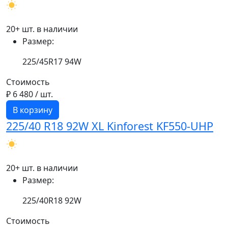
20+ шт. в наличии
Размер:
225/45R17 94W
Стоимость
₽ 6 480
/ шт.
В корзину
225/40 R18 92W XL Kinforest KF550-UHP
20+ шт. в наличии
Размер:
225/40R18 92W
Стоимость