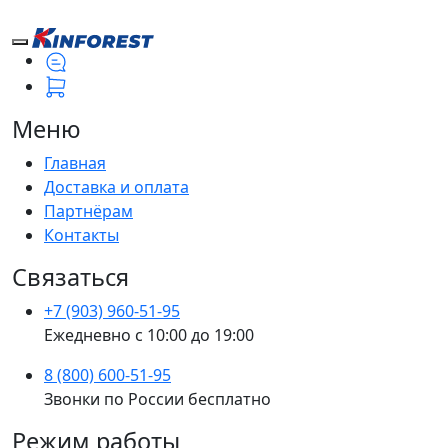
Меню
Главная
Доставка и оплата
Партнёрам
Контакты
Связаться
+7 (903) 960-51-95
Ежедневно с 10:00 до 19:00
8 (800) 600-51-95
Звонки по России бесплатно
Режим работы