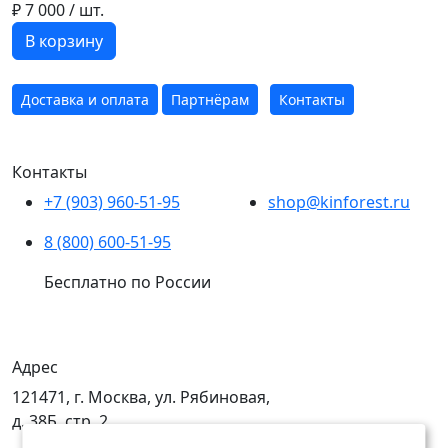
₽ 7 000
/ шт.
В корзину
Доставка и оплата
Партнёрам
Контакты
Контакты
+7 (903) 960-51-95
shop@kinforest.ru
8 (800) 600-51-95
Бесплатно по России
Адрес
121471, г. Москва, ул. Рябиновая,
д. 38Б, стр. 2