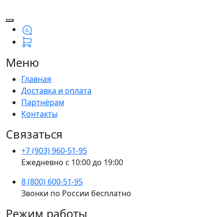
Меню
Главная
Доставка и оплата
Партнёрам
Контакты
Связаться
+7 (903) 960-51-95
Ежедневно с 10:00 до 19:00
8 (800) 600-51-95
Звонки по России бесплатно
Режим работы