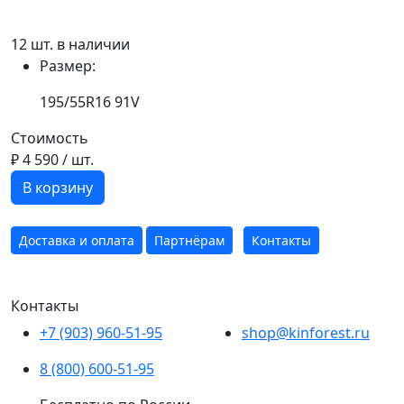
12 шт. в наличии
Размер:
195/55R16 91V
Стоимость
₽ 4 590
/ шт.
В корзину
Доставка и оплата
Партнёрам
Контакты
Контакты
+7 (903) 960-51-95
shop@kinforest.ru
8 (800) 600-51-95