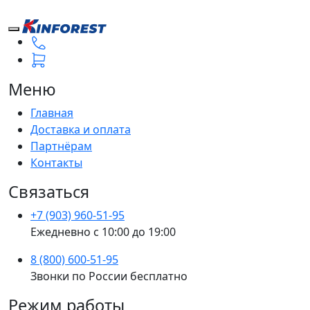
Меню
Главная
Доставка и оплата
Партнёрам
Контакты
Связаться
+7 (903) 960-51-95
Ежедневно с 10:00 до 19:00
8 (800) 600-51-95
Звонки по России бесплатно
Режим работы