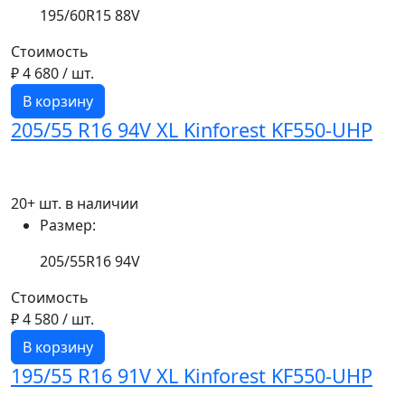
195/60R15 88V
Стоимость
₽ 4 680
/ шт.
В корзину
205/55 R16 94V XL Kinforest KF550-UHP
20+ шт. в наличии
Размер:
205/55R16 94V
Стоимость
₽ 4 580
/ шт.
В корзину
195/55 R16 91V XL Kinforest KF550-UHP