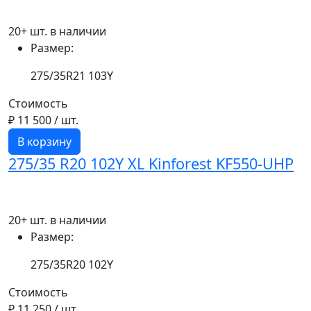
20+ шт. в наличии
Размер:
275/35R21 103Y
Стоимость
₽ 11 500
/ шт.
В корзину
275/35 R20 102Y XL Kinforest KF550-UHP
20+ шт. в наличии
Размер:
275/35R20 102Y
Стоимость
₽ 11 250
/ шт.