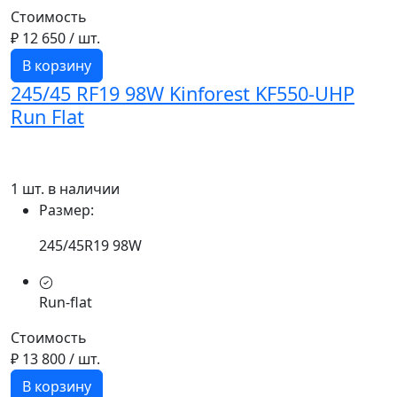
Стоимость
₽ 12 650
/ шт.
В корзину
245/45 RF19 98W Kinforest KF550-UHP
Run Flat
1 шт. в наличии
Размер:
245/45R19 98W
Run-flat
Стоимость
₽ 13 800
/ шт.
В корзину