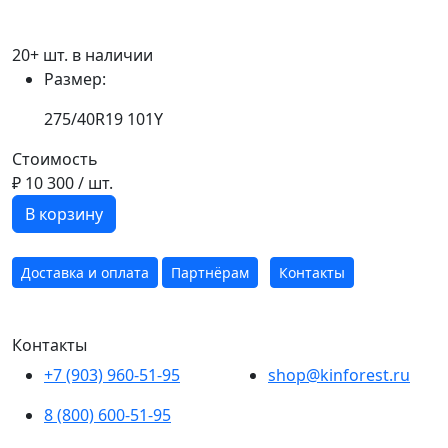
20+ шт. в наличии
Размер:
275/40R19 101Y
Стоимость
₽ 10 300
/ шт.
В корзину
Доставка и оплата
Партнёрам
Контакты
Контакты
+7 (903) 960-51-95
shop@kinforest.ru
8 (800) 600-51-95