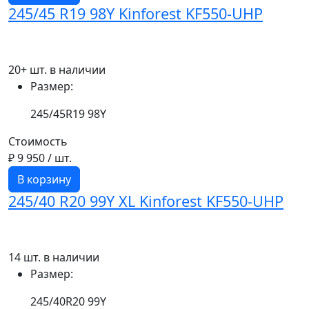
245/45 R19 98Y Kinforest KF550-UHP
20+ шт. в наличии
Размер:
245/45R19 98Y
Стоимость
₽ 9 950
/ шт.
В корзину
245/40 R20 99Y XL Kinforest KF550-UHP
14 шт. в наличии
Размер:
245/40R20 99Y