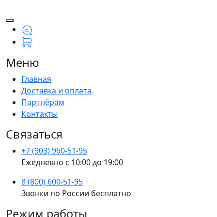
Меню
Главная
Доставка и оплата
Партнёрам
Контакты
Связаться
+7 (903) 960-51-95
Ежедневно с 10:00 до 19:00
8 (800) 600-51-95
Звонки по России бесплатно
Режим работы