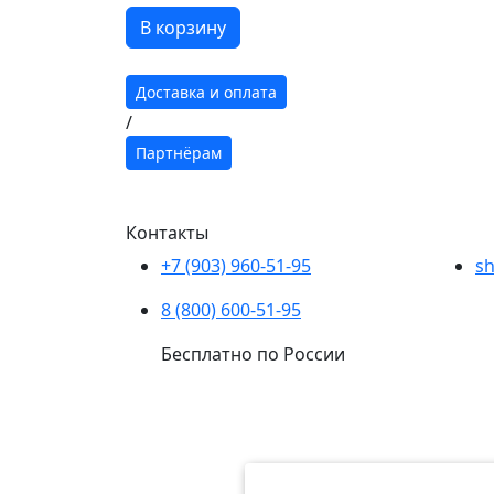
В корзину
Доставка и оплата
/
Партнёрам
Контакты
+7 (903) 960-51-95
sh
8 (800) 600-51-95
Бесплатно по России